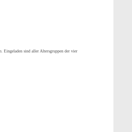
. Eingeladen sind aller Altersgruppen der vier