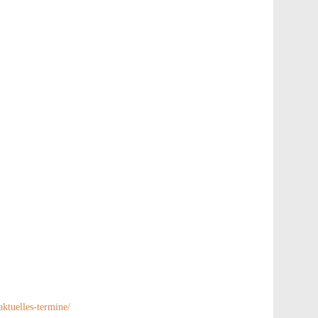
aktuelles-termine/