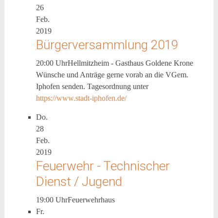
26
Feb.
2019
Bürgerversammlung 2019
20:00 Uhr
Hellmitzheim - Gasthaus Goldene Krone
Wünsche und Anträge gerne vorab an die VGem.
Iphofen senden. Tagesordnung unter
https://www.stadt-iphofen.de/
Do.
28
Feb.
2019
Feuerwehr - Technischer
Dienst / Jugend
19:00 Uhr
Feuerwehrhaus
Fr.