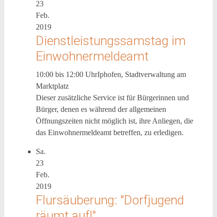
23
Feb.
2019
Dienstleistungssamstag im
Einwohnermeldeamt
10:00 bis 12:00 Uhr
Iphofen, Stadtverwaltung am
Marktplatz
Dieser zusätzliche Service ist für Bürgerinnen und
Bürger, denen es während der allgemeinen
Öffnungszeiten nicht möglich ist, ihre Anliegen, die
das Einwohnermeldeamt betreffen, zu erledigen.
Sa.
23
Feb.
2019
Flursäuberung: "Dorfjugend
räumt auf!"