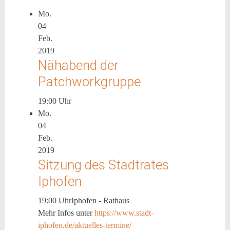
Mo.
04
Feb.
2019
Nähabend der
Patchworkgruppe
19:00 Uhr
Mo.
04
Feb.
2019
Sitzung des Stadtrates
Iphofen
19:00 Uhr
Iphofen - Rathaus
Mehr Infos unter
https://www.stadt-
iphofen.de/aktuelles-termine/