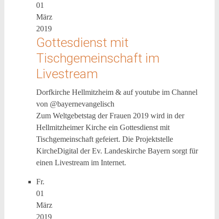
01
März
2019
Gottesdienst mit
Tischgemeinschaft im
Livestream
Dorfkirche Hellmitzheim & auf youtube im Channel
von @bayernevangelisch
Zum Weltgebetstag der Frauen 2019 wird in der
Hellmitzheimer Kirche ein Gottesdienst mit
Tischgemeinschaft gefeiert. Die Projektstelle
KircheDigital der Ev. Landeskirche Bayern sorgt für
einen Livestream im Internet.
Fr.
01
März
2019