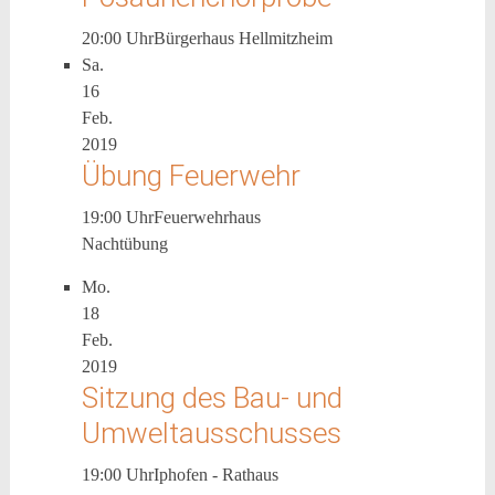
20:00 Uhr
Bürgerhaus Hellmitzheim
Sa.
16
Feb.
2019
Übung Feuerwehr
19:00 Uhr
Feuerwehrhaus
Nachtübung
Mo.
18
Feb.
2019
Sitzung des Bau- und
Umweltausschusses
19:00 Uhr
Iphofen - Rathaus