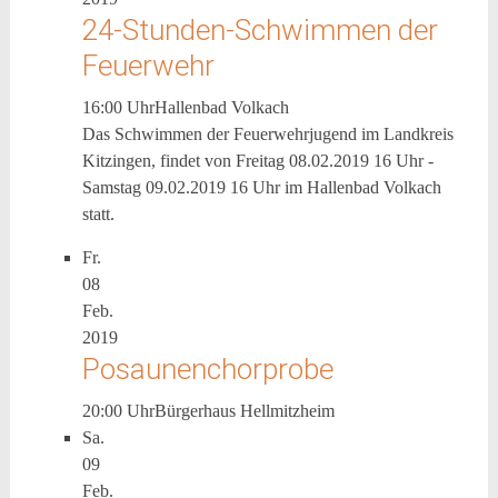
24-Stunden-Schwimmen der
Feuerwehr
16:00 Uhr
Hallenbad Volkach
Das Schwimmen der Feuerwehrjugend im Landkreis
Kitzingen, findet von Freitag 08.02.2019 16 Uhr -
Samstag 09.02.2019 16 Uhr im Hallenbad Volkach
statt.
Fr.
08
Feb.
2019
Posaunenchorprobe
20:00 Uhr
Bürgerhaus Hellmitzheim
Sa.
09
Feb.