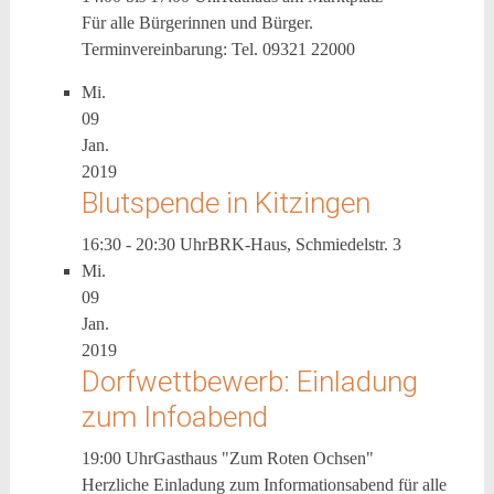
Für alle Bürgerinnen und Bürger.
Terminvereinbarung: Tel. 09321 22000
Mi.
09
Jan.
2019
Blutspende in Kitzingen
16:30 - 20:30 Uhr
BRK-Haus, Schmiedelstr. 3
Mi.
09
Jan.
2019
Dorfwettbewerb: Einladung
zum Infoabend
19:00 Uhr
Gasthaus "Zum Roten Ochsen"
Herzliche Einladung zum Informationsabend für alle