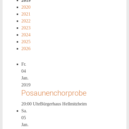
2019
2020
2021
2022
2023
2024
2025
2026
Fr.
04
Jan.
2019
Posaunenchorprobe
20:00 Uhr
Bürgerhaus Hellmitzheim
Sa.
05
Jan.