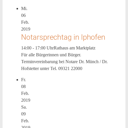
Mi.
06
Feb.
2019
Notarsprechtag in Iphofen
14:00 - 17:00 Uhr
Rathaus am Marktplatz
Für alle Bürgerinnen und Bürger.
Terminvereinbarung bei Notare Dr. Münch / Dr.
Hofstetter unter Tel. 09321 22000
Fr.
08
Feb.
2019
Sa.
09
Feb.
2019