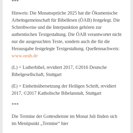
***
Hinweis: Die Monatssprüche 2025 hat die Ökumenische
Arbeitsgemeinschaft für Bibellesen (ÖAB) festgelegt. Die
Schreibweise und die Interpunktion gehören zur
authentischen Textgestaltung. Die ÖAB verantwortet nicht
nur die ausgesuchten Texte, sondern auch die für die
Herausgabe festgelegte Textgestaltung. Quellennachweis:
www.oeab.de
(L) = Lutherbibel, revidiert 2017, ©2016 Deutsche
Bibelgesellschaft, Stuttgart
(E) = Einheitsübersetzung der Heiligen Schrift, revidiert
2017, ©2017 Katholische Bibelanstalt, Stuttgart
***
Die Termine der Gottesdienste im Monat Juli finden sich
im Menüpunkt „Termine“ hier