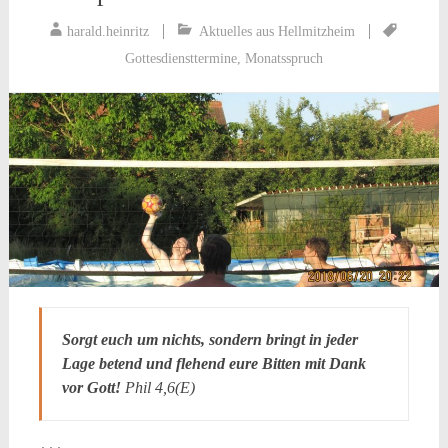
harald.heinritz
Aktuelles aus Hellmitzheim
Gottesdiensttermine
,
Monatsspruch
Sorgt euch um nichts, sondern bringt in jeder
Lage betend und flehend eure Bitten mit Dank
vor Gott!
Phil 4,6(E)