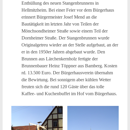
Enthüllung des neuen Stangenbrunnens in
Hellmitzheim. Bei einer Feier vor dem Bürgerhaus
erinnert Bürgermeister Josef Mend an die
Bautätigkeit im letzten Jahr von Teilen der
Mönchsondheimer Straße sowie einem Teil der
Dornheimer Straße. Der Stangenbrunnen wurde
Originalgetreu wieder an der Stelle aufgebaut, an der
er in den 1950er Jahren abgebaut wurde. Den
Brunnen aus Lärchenkernholz fertigte der
Brunnenbauer Heinz Töppner aus Bamberg. Kosten
rd. 13.500 Euro. Der Bürgerhausverein übernahm
die Bewirtung. Bei sonnigem aber kühlen Wetter
freuten sich die rund 120 Gäste über das tolle
Kaffee- und Kuchenbuffet im Hof vom Bürgerhaus.