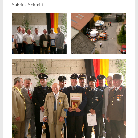
Sabrina Schmitt