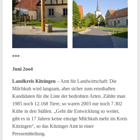
***
Juni 2oo4
Landkreis Kitzingen
– Amt für Landwirtschaft: Die
Milchkuh wird langsam, aber sicher zum ernsthaften
Kandidaten für die Liste der bedrohten Arten. Zählte man
1985 noch 12.168 Tiere, so waren 2003 nur noch 7.302
Kühe in den Ställen. „Geht die Entwicklung so weiter,
gibt es in 17 Jahren keine einzige Milchkuh mehr im Kreis
Kitzingen“, so das Kitzinger Amt in einer
Pressemitteilung.