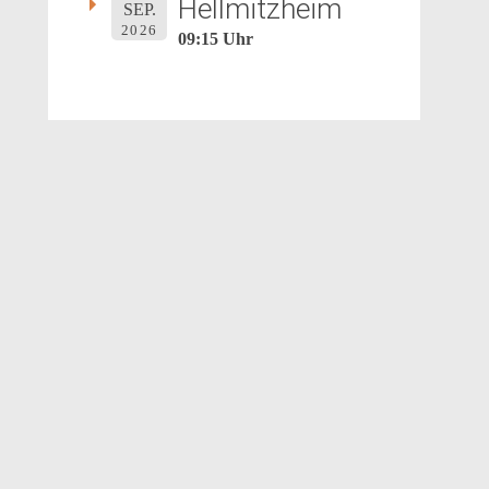
Hellmitzheim
SEP.
2026
09:15 Uhr