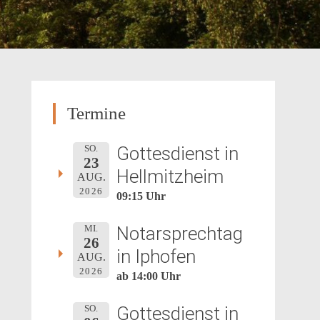
Termine
Gottesdienst in
SO.
23
Hellmitzheim
AUG.
2026
09:15 Uhr
Notarsprechtag
MI.
26
in Iphofen
AUG.
2026
ab 14:00 Uhr
Gottesdienst in
SO.