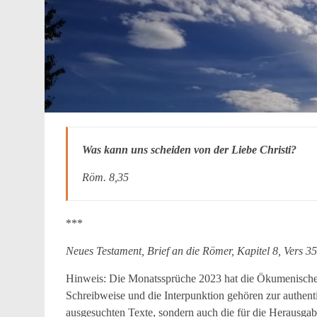
Was kann uns scheiden von der Liebe Christi?
Röm. 8,35
***
Neues Testament, Brief an die Römer, Kapitel 8, Vers 35
Hinweis: Die Monatssprüche 2023 hat die Ökumenische 
Schreibweise und die Interpunktion gehören zur authent
ausgesuchten Texte, sondern auch die für die Herausgab