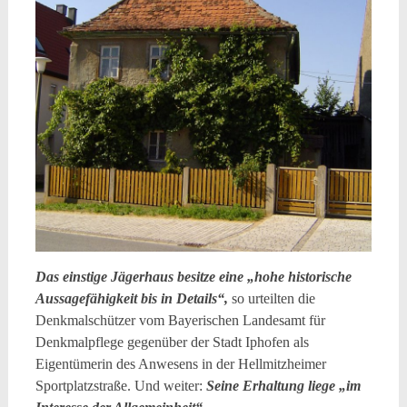
Das einstige Jägerhaus besitze eine „hohe historische
Aussagefähigkeit bis in Details“,
so urteilten die
Denkmalschützer vom Bayerischen Landesamt für
Denkmalpflege gegenüber der Stadt Iphofen als
Eigentümerin des Anwesens in der Hellmitzheimer
Sportplatzstraße. Und weiter:
Seine Erhaltung liege „im