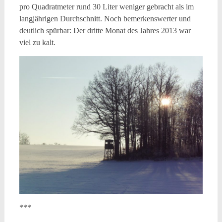
pro Quadratmeter rund 30 Liter weniger gebracht als im
langjährigen Durchschnitt. Noch bemerkenswerter und
deutlich spürbar: Der dritte Monat des Jahres 2013 war
viel zu kalt.
***