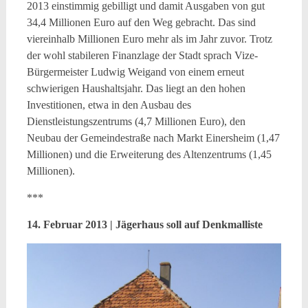
2013 einstimmig gebilligt und damit Ausgaben von gut
34,4 Millionen Euro auf den Weg gebracht. Das sind
viereinhalb Millionen Euro mehr als im Jahr zuvor. Trotz
der wohl stabileren Finanzlage der Stadt sprach Vize-
Bürgermeister Ludwig Weigand von einem erneut
schwierigen Haushaltsjahr. Das liegt an den hohen
Investitionen, etwa in den Ausbau des
Dienstleistungszentrums (4,7 Millionen Euro), den
Neubau der Gemeindestraße nach Markt Einersheim (1,47
Millionen) und die Erweiterung des Altenzentrums (1,45
Millionen).
***
14. Februar 2013 | Jägerhaus soll auf Denkmalliste