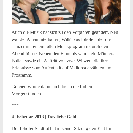
Auch die Musik hat sich zu den Vorjahren geändert. Neu
war der Alleinunterhalter „Willi“ aus Iphofen, der die
Tänzer mit einem tollen Musikprogramm durch den
Abend führte. Neben den Flummis waren ein Männer-
Ballett sowie ein Auftritt von zwei Witwen, die ihre
Erlebnisse vom Aufenthalt auf Mallorca erzählten, im
Programm.
Gefeiert wurde dann noch bis in die frühen
Morgenstunden.
***
4. Februar 2013 | Das liebe Geld
Der Iphöfer Stadtrat hat in seiner Sitzung den Etat für