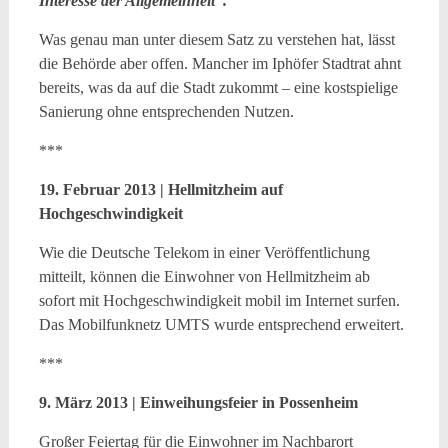
Interesse der Allgemeinheit“.
Was genau man unter diesem Satz zu verstehen hat, lässt
die Behörde aber offen. Mancher im Iphöfer Stadtrat ahnt
bereits, was da auf die Stadt zukommt – eine kostspielige
Sanierung ohne entsprechenden Nutzen.
***
19. Februar 2013 | Hellmitzheim auf
Hochgeschwindigkeit
Wie die Deutsche Telekom in einer Veröffentlichung
mitteilt, können die Einwohner von Hellmitzheim ab
sofort mit Hochgeschwindigkeit mobil im Internet surfen.
Das Mobilfunknetz UMTS wurde entsprechend erweitert.
***
9. März 2013 | Einweihungsfeier in Possenheim
Großer Feiertag für die Einwohner im Nachbarort