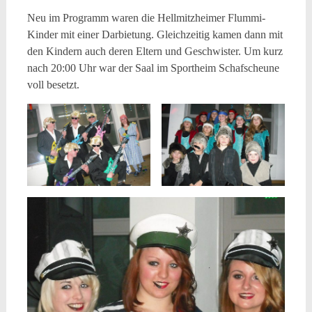
Neu im Programm waren die Hellmitzheimer Flummi-
Kinder mit einer Darbietung. Gleichzeitig kamen dann mit
den Kindern auch deren Eltern und Geschwister. Um kurz
nach 20:00 Uhr war der Saal im Sportheim Schafscheune
voll besetzt.