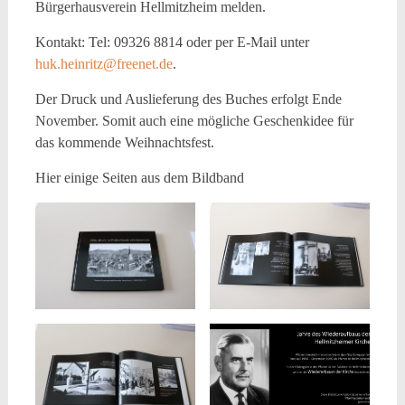
Bürgerhausverein Hellmitzheim melden.
Kontakt: Tel: 09326 8814 oder per E-Mail unter
huk.heinritz@freenet.de
.
Der Druck und Auslieferung des Buches erfolgt Ende
November. Somit auch eine mögliche Geschenkidee für
das kommende Weihnachtsfest.
Hier einige Seiten aus dem Bildband