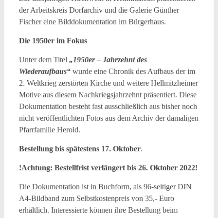
der Arbeitskreis Dorfarchiv und die Galerie Günther
Fischer eine Bilddokumentation im Bürgerhaus.
Die 1950er im Fokus
Unter dem Titel
„1950er – Jahrzehnt des
Wiederaufbaus“
wurde eine Chronik des Aufbaus der im
2. Weltkrieg zerstörten Kirche und weitere Hellmitzheimer
Motive aus diesem Nachkriegsjahrzehnt präsentiert. Diese
Dokumentation besteht fast ausschließlich aus bisher noch
nicht veröffentlichten Fotos aus dem Archiv der damaligen
Pfarrfamilie Herold.
Bestellung bis spätestens 17. Oktober
.
!Achtung: Bestellfrist verlängert bis 26. Oktober 2022!
Die Dokumentation ist in Buchform, als 96-seitiger DIN
A4-Bildband zum Selbstkostenpreis von 35,- Euro
erhältlich. Interessierte können ihre Bestellung beim