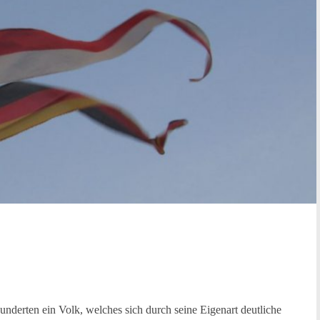
nderten ein Volk, welches sich durch seine Eigenart deutliche