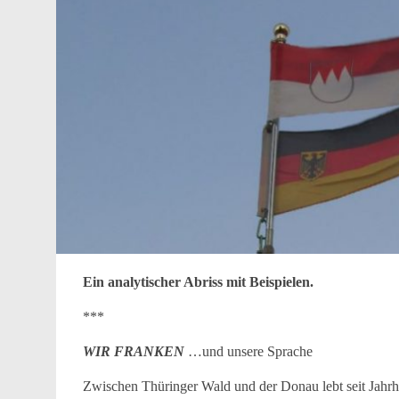
Ein analytischer Abriss mit Beispielen.
***
WIR FRANKEN
…und unsere Sprache
Zwischen Thüringer Wald und der Donau lebt seit Jahrhu