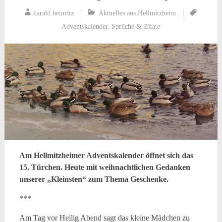
harald.heinritz
Aktuelles aus Hellmitzheim
Adventskalender
,
Sprüche & Zitate
Am Hellmitzheimer Adventskalender öffnet sich das
15. Türchen. Heute mit weihnachtlichen Gedanken
unserer „Kleinsten“ zum Thema Geschenke.
***
Am Tag vor Heilig Abend sagt das kleine Mädchen zu