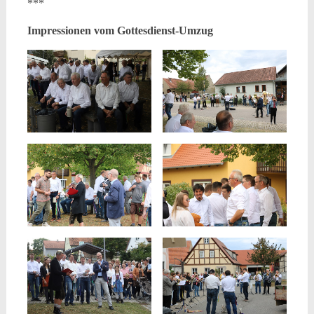
***
Impressionen vom Gottesdienst-Umzug