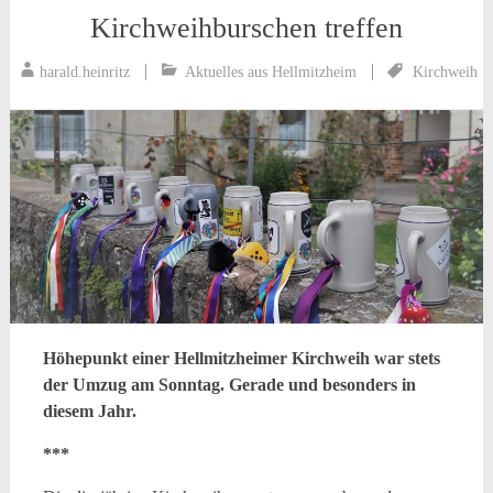
Kirchweihburschen treffen
harald.heinritz
Aktuelles aus Hellmitzheim
Kirchweih
Höhepunkt einer Hellmitzheimer Kirchweih war stets
der Umzug am Sonntag. Gerade und besonders in
diesem Jahr.
***