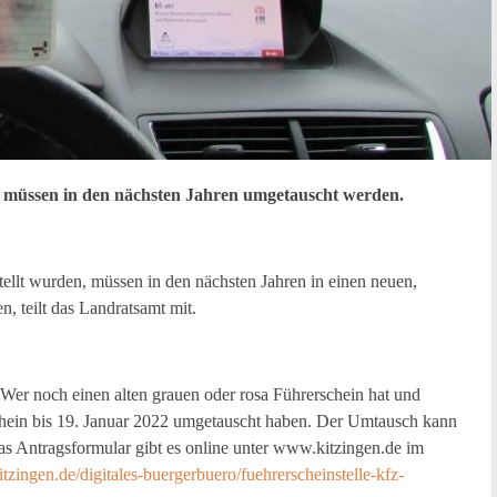
n, müssen in den nächsten Jahren umgetauscht werden.
tellt wurden, müssen in den nächsten Jahren in einen neuen,
 teilt das Landratsamt mit.
 Wer noch einen alten grauen oder rosa Führerschein hat und
schein bis 19. Januar 2022 umgetauscht haben. Der Umtausch kann
Das Antragsformular gibt es online unter www.kitzingen.de im
tzingen.de/digitales-buergerbuero/fuehrerscheinstelle-kfz-