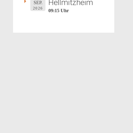
Hellmitzheim
SEP.
2026
09:15 Uhr