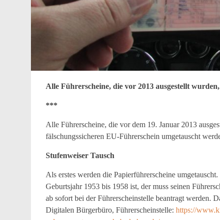
Alle Führerscheine, die vor 2013 ausgestellt wurde
***
Alle Führerscheine, die vor dem 19. Januar 2013 ausges
fälschungssicheren EU-Führerschein umgetauscht werden,
Stufenweiser Tausch
Als erstes werden die Papierführerscheine umgetauscht.
Geburtsjahr 1953 bis 1958 ist, der muss seinen Führer
ab sofort bei der Führerscheinstelle beantragt werden. 
Digitalen Bürgerbüro, Führerscheinstelle:
https://www.ki