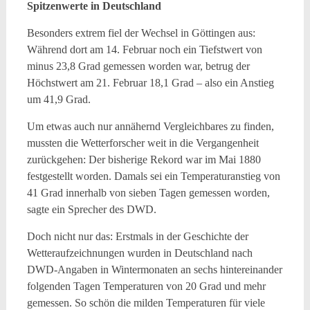
Spitzenwerte in Deutschland
Besonders extrem fiel der Wechsel in Göttingen aus:
Während dort am 14. Februar noch ein Tiefstwert von
minus 23,8 Grad gemessen worden war, betrug der
Höchstwert am 21. Februar 18,1 Grad – also ein Anstieg
um 41,9 Grad.
Um etwas auch nur annähernd Vergleichbares zu finden,
mussten die Wetterforscher weit in die Vergangenheit
zurückgehen: Der bisherige Rekord war im Mai 1880
festgestellt worden. Damals sei ein Temperaturanstieg von
41 Grad innerhalb von sieben Tagen gemessen worden,
sagte ein Sprecher des DWD.
Doch nicht nur das: Erstmals in der Geschichte der
Wetteraufzeichnungen wurden in Deutschland nach
DWD-Angaben in Wintermonaten an sechs hintereinander
folgenden Tagen Temperaturen von 20 Grad und mehr
gemessen. So schön die milden Temperaturen für viele