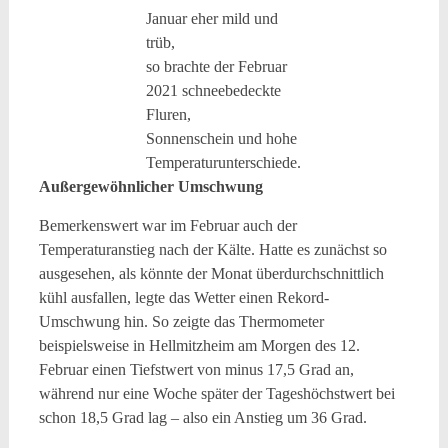
Januar eher mild und
trüb,
so brachte der Februar
2021 schneebedeckte
Fluren,
Sonnenschein und hohe
Temperaturunterschiede.
Außergewöhnlicher Umschwung
Bemerkenswert war im Februar auch der
Temperaturanstieg nach der Kälte. Hatte es zunächst so
ausgesehen, als könnte der Monat überdurchschnittlich
kühl ausfallen, legte das Wetter einen Rekord-
Umschwung hin. So zeigte das Thermometer
beispielsweise in Hellmitzheim am Morgen des 12.
Februar einen Tiefstwert von minus 17,5 Grad an,
während nur eine Woche später der Tageshöchstwert bei
schon 18,5 Grad lag – also ein Anstieg um 36 Grad.