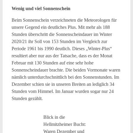
Wenig und viel Sonnenschein
Beim Sonnenschein verzeichneten die Meteorologen für
unsere Gegend ein deutliches Plus. Mit mehr als 188
Stunden überschritt die Sonnenscheindauer im Winter
2020/21 ihr Soll von 153 Stunden im Vergleich zur
Periode 1961 bis 1990 deutlich. Dieses „Winter-Plus“
resultiert aber nur aus der Tatsache, dass es der Monat
Februar mit 130 Stunden auf eine sehr hohe
Sonnenscheindauer brachte. Die beiden Vormonate waren
nämlich unterdurchschnittlich bei den Sonnenstunden. Im
Dezember schien sie in unseren Breiten an lediglich 34
Stunden vom Himmel. Im Januar wurden sogar nur 24
Stunden gezählt.
Blick in die
Hellmitzheimer Bucht:
Waren Dezember und