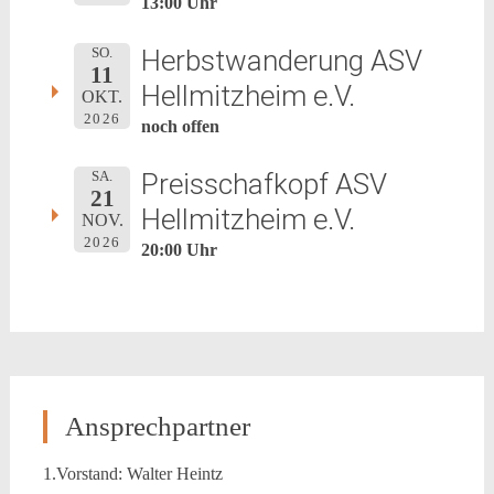
13:00 Uhr
Herbstwanderung ASV
SO.
11
Hellmitzheim e.V.
OKT.
2026
noch offen
Preisschafkopf ASV
SA.
21
Hellmitzheim e.V.
NOV.
2026
20:00 Uhr
Ansprechpartner
1.Vorstand: Walter Heintz