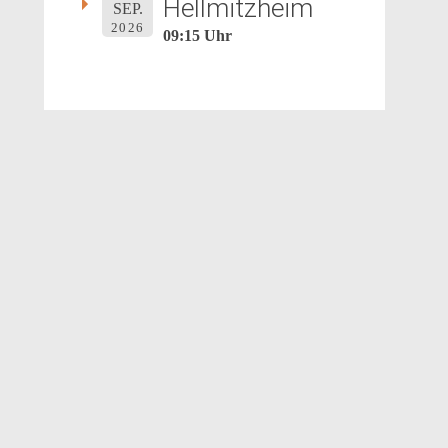
Hellmitzheim
SEP.
2026
09:15 Uhr