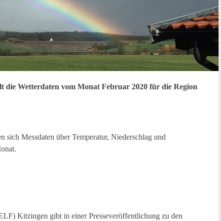
ilt die Wetterdaten vom Monat Februar 2020 für die Region
en sich Messdaten über Temperatur, Niederschlag und
onat.
LF) Kitzingen gibt in einer Presseveröffentlichung zu den