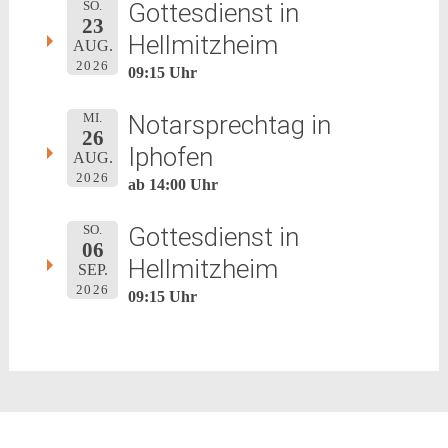
Gottesdienst in
SO.
23
Hellmitzheim
AUG.
2026
09:15 Uhr
Notarsprechtag in
MI.
26
Iphofen
AUG.
2026
ab 14:00 Uhr
Gottesdienst in
SO.
06
Hellmitzheim
SEP.
2026
09:15 Uhr