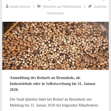
harald.heinritz
Aktuelles aus Hellmitzheim
Amtliche
Nachrichten
Anmeldung des Bedarfs an Brennholz, als
Industrieholz oder in Selbstwerbung bis 31. Januar
2020.
Die Stadt Iphofen bittet bei Bedarf an Brennholz um
Meldung bis 31. Januar 2020 bei folgenden Mitarbeitern: