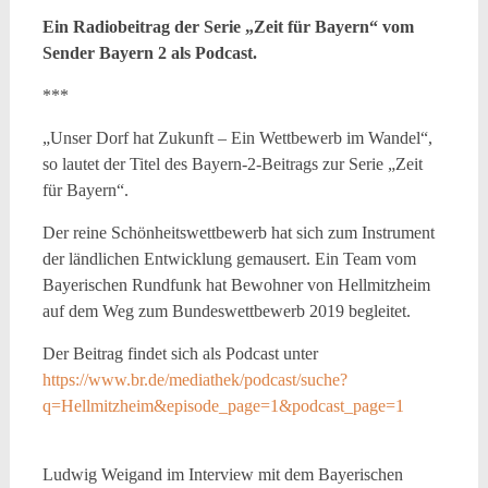
Ein Radiobeitrag der Serie „Zeit für Bayern“ vom
Sender Bayern 2 als Podcast.
***
„Unser Dorf hat Zukunft – Ein Wettbewerb im Wandel“,
so lautet der Titel des Bayern-2-Beitrags zur Serie „Zeit
für Bayern“.
Der reine Schönheitswettbewerb hat sich zum Instrument
der ländlichen Entwicklung gemausert. Ein Team vom
Bayerischen Rundfunk hat Bewohner von Hellmitzheim
auf dem Weg zum Bundeswettbewerb 2019 begleitet.
Der Beitrag findet sich als Podcast unter
https://www.br.de/mediathek/podcast/suche?
q=Hellmitzheim&episode_page=1&podcast_page=1
Ludwig Weigand im Interview mit dem Bayerischen