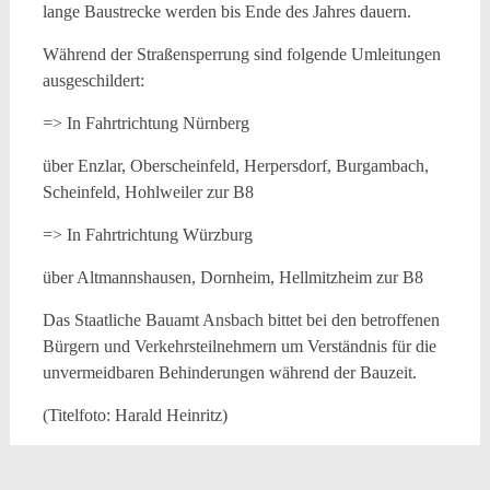
lange Baustrecke werden bis Ende des Jahres dauern.
Während der Straßensperrung sind folgende Umleitungen
ausgeschildert:
=> In Fahrtrichtung Nürnberg
über Enzlar, Oberscheinfeld, Herpersdorf, Burgambach,
Scheinfeld, Hohlweiler zur B8
=> In Fahrtrichtung Würzburg
über Altmannshausen, Dornheim, Hellmitzheim zur B8
Das Staatliche Bauamt Ansbach bittet bei den betroffenen
Bürgern und Verkehrsteilnehmern um Verständnis für die
unvermeidbaren Behinderungen während der Bauzeit.
(Titelfoto: Harald Heinritz)