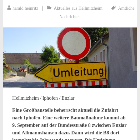
harald.heinritz
Aktuelles aus Hellmitzheim
Amtliche
Nachrichten
Hellmitzheim / Iphofen / Enzlar
Eine Großbaustelle beherrscht aktuell die Zufahrt
nach Iphofen. Eine weitere Baumaßnahme kommt ab
9. September auf der Bundesstraße 8 zwischen Enzlar
und Altmannshausen dazu. Dann wird die B8 dort