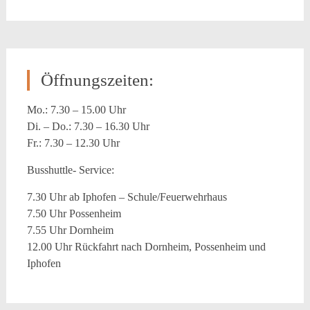
Öffnungszeiten:
Mo.: 7.30 – 15.00 Uhr
Di. – Do.: 7.30 – 16.30 Uhr
Fr.: 7.30 – 12.30 Uhr
Busshuttle- Service:
7.30 Uhr ab Iphofen – Schule/Feuerwehrhaus
7.50 Uhr Possenheim
7.55 Uhr Dornheim
12.00 Uhr Rückfahrt nach Dornheim, Possenheim und
Iphofen