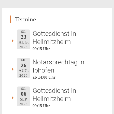
Termine
Gottesdienst in
SO.
23
Hellmitzheim
AUG.
2026
09:15 Uhr
Notarsprechtag in
MI.
26
Iphofen
AUG.
2026
ab 14:00 Uhr
Gottesdienst in
SO.
06
Hellmitzheim
SEP.
2026
09:15 Uhr