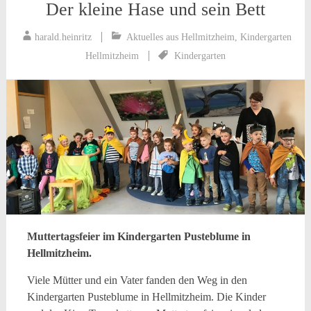
Der kleine Hase und sein Bett
harald.heinritz
Aktuelles aus Hellmitzheim
,
Kindergarten
Hellmitzheim
Kindergarten
Muttertagsfeier im Kindergarten Pusteblume in
Hellmitzheim.
Viele Mütter und ein Vater fanden den Weg in den
Kindergarten Pusteblume in Hellmitzheim. Die Kinder