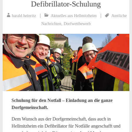
Defibrillator-Schulung
harald.heinritz
Aktuelles aus Hellmitzheim
Amtliche
Nachrichten
,
Dorfwettbewerb
Schulung für den Notfall – Einladung an die ganze
Dorfgemeinschaft.
Dem Wunsch aus der Dorfgemeinschaft, dass auch in
Hellmitzheim ein Defibrillator für Notfälle angeschafft und