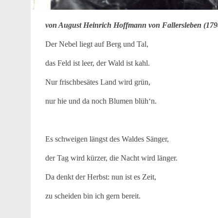
von August Heinrich Hoffmann von Fallersleben (179
Der Nebel liegt auf Berg und Tal,
das Feld ist leer, der Wald ist kahl.
Nur frischbesätes Land wird grün,
nur hie und da noch Blumen blüh‘n.
Es schweigen längst des Waldes Sänger,
der Tag wird kürzer, die Nacht wird länger.
Da denkt der Herbst: nun ist es Zeit,
zu scheiden bin ich gern bereit.