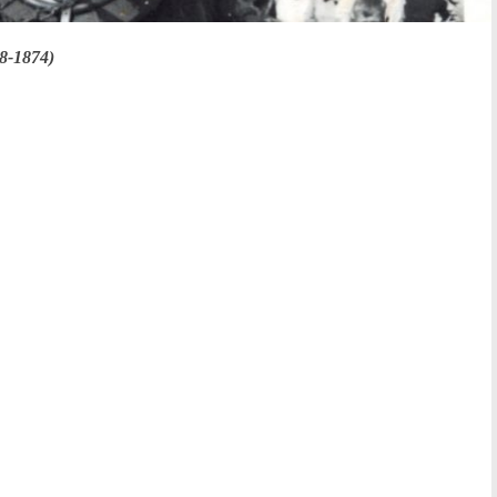
8-1874)