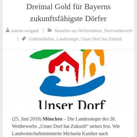
Dreimal Gold für Bayerns
zukunftsfähigste Dörfer
marion.weigand
Aktuelles aus Hellmitzheim
,
Dorfwettbewerb
Goldmedaillen
,
Landessieger
,
Unser Dorf hat Zukunft
(25. Juni 2018)
München
– Die Landessieger des 26.
Wettbewerbs „Unser Dorf hat Zukunft“ stehen fest. Wie
Landwirtschaftsministerin Michaela Kaniber nach