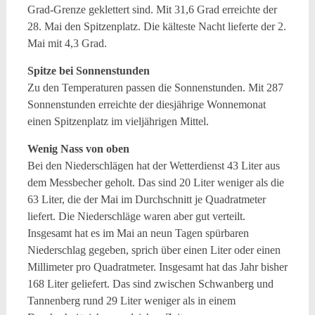
Grad-Grenze geklettert sind. Mit 31,6 Grad erreichte der
28. Mai den Spitzenplatz. Die kälteste Nacht lieferte der 2.
Mai mit 4,3 Grad.
Spitze bei Sonnenstunden
Zu den Temperaturen passen die Sonnenstunden. Mit 287
Sonnenstunden erreichte der diesjährige Wonnemonat
einen Spitzenplatz im vieljährigen Mittel.
Wenig Nass von oben
Bei den Niederschlägen hat der Wetterdienst 43 Liter aus
dem Messbecher geholt. Das sind 20 Liter weniger als die
63 Liter, die der Mai im Durchschnitt je Quadratmeter
liefert. Die Niederschläge waren aber gut verteilt.
Insgesamt hat es im Mai an neun Tagen spürbaren
Niederschlag gegeben, sprich über einen Liter oder einen
Millimeter pro Quadratmeter. Insgesamt hat das Jahr bisher
168 Liter geliefert. Das sind zwischen Schwanberg und
Tannenberg rund 29 Liter weniger als in einem