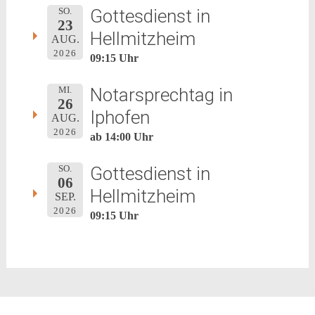
Gottesdienst in
SO.
23
Hellmitzheim
AUG.
2026
09:15 Uhr
Notarsprechtag in
MI.
26
Iphofen
AUG.
2026
ab 14:00 Uhr
Gottesdienst in
SO.
06
Hellmitzheim
SEP.
2026
09:15 Uhr