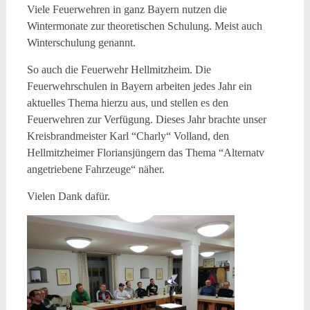
Viele Feuerwehren in ganz Bayern nutzen die
Wintermonate zur theoretischen Schulung. Meist auch
Winterschulung genannt.
So auch die Feuerwehr Hellmitzheim. Die
Feuerwehrschulen in Bayern arbeiten jedes Jahr ein
aktuelles Thema hierzu aus, und stellen es den
Feuerwehren zur Verfügung. Dieses Jahr brachte unser
Kreisbrandmeister Karl “Charly“ Volland, den
Hellmitzheimer Floriansjüngern das Thema “Alternatv
angetriebene Fahrzeuge“ näher.
Vielen Dank dafür.