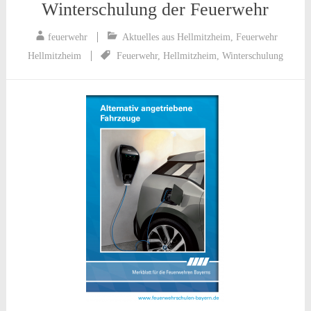
Winterschulung der Feuerwehr
feuerwehr
Aktuelles aus Hellmitzheim
,
Feuerwehr
Hellmitzheim
Feuerwehr
,
Hellmitzheim
,
Winterschulung