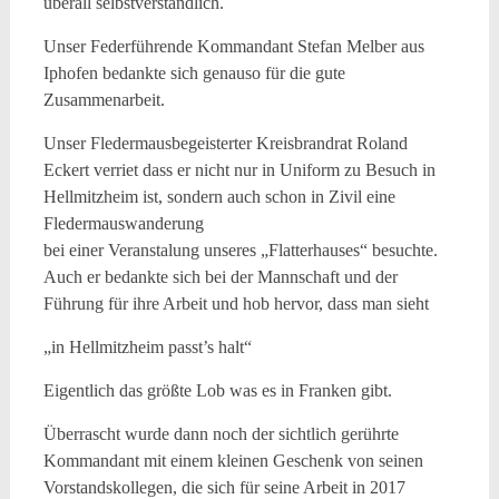
überall selbstverständlich.
Unser Federführende Kommandant Stefan Melber aus
Iphofen bedankte sich genauso für die gute
Zusammenarbeit.
Unser Fledermausbegeisterter Kreisbrandrat Roland
Eckert verriet dass er nicht nur in Uniform zu Besuch in
Hellmitzheim ist, sondern auch schon in Zivil eine
Fledermauswanderung
bei einer Veranstalung unseres „Flatterhauses“ besuchte.
Auch er bedankte sich bei der Mannschaft und der
Führung für ihre Arbeit und hob hervor, dass man sieht
„in Hellmitzheim passt’s halt“
Eigentlich das größte Lob was es in Franken gibt.
Überrascht wurde dann noch der sichtlich gerührte
Kommandant mit einem kleinen Geschenk von seinen
Vorstandskollegen, die sich für seine Arbeit in 2017