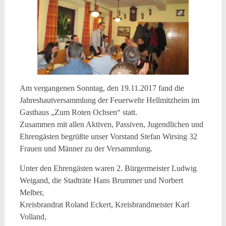
Am vergangenen Sonntag, den 19.11.2017 fand die
Jahreshautversammlung der Feuerwehr Hellmitzheim im
Gasthaus „Zum Roten Ochsen“ statt.
Zusammen mit allen Aktiven, Passiven, Jugendlichen und
Ehrengästen begrüßte unser Vorstand Stefan Wirsing 32
Frauen und Männer zu der Versammlung.
Unter den Ehrengästen waren 2. Bürgermeister Ludwig
Weigand, die Stadträte Hans Brummer und Norbert
Melber,
Kreisbrandrat Roland Eckert, Kreisbrandmeister Karl
Volland,