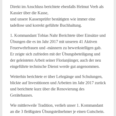
Direkt im Anschluss berichtete ebenfalls Helmut Veeh als
Kassier über die Kasse,
und unsere Kassenprüfer bestätigten wie immer eine
tadellose und korrekt geführte Buchhaltung.
1. Kommandant Tobias Nahr Berichtete über Einsätze und
Übungen die es im Jahr 2017 mit unseren 41 Aktiven
Feuerwehrfrauen und -männern zu bewerkstelligen gab.
Er zeigte sich zufrieden mit der Übungsbeteiligung und
der geleisteten Arbeit seiner Florianjünger, auch der neu
eingeführte technische Dienst werde gut angenommen.
Weiterhin berichtete er über Lehrgänge und Schulungen,
blickte auf Investitionen und Arbeiten im Jahr 2017 zurück
und berichtete kurz über die Renovierung des
Gerätehauses.
Wie mittlerweile Tradition, verlieh unser 1. Kommandant
an die 3 fleißigsten Übungsteilnehmer je einen Gutschein.