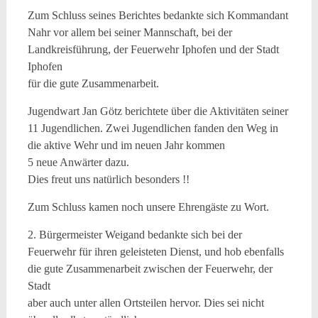
Zum Schluss seines Berichtes bedankte sich Kommandant
Nahr vor allem bei seiner Mannschaft, bei der
Landkreisführung, der Feuerwehr Iphofen und der Stadt
Iphofen
für die gute Zusammenarbeit.
Jugendwart Jan Götz berichtete über die Aktivitäten seiner
11 Jugendlichen. Zwei Jugendlichen fanden den Weg in
die aktive Wehr und im neuen Jahr kommen
5 neue Anwärter dazu.
Dies freut uns natürlich besonders !!
Zum Schluss kamen noch unsere Ehrengäste zu Wort.
2. Bürgermeister Weigand bedankte sich bei der
Feuerwehr für ihren geleisteten Dienst, und hob ebenfalls
die gute Zusammenarbeit zwischen der Feuerwehr, der
Stadt
aber auch unter allen Ortsteilen hervor. Dies sei nicht