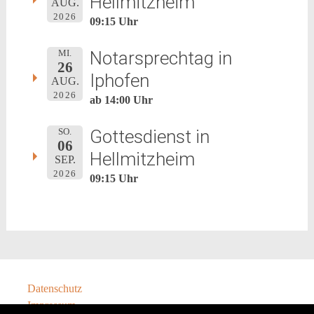
Hellmitzheim
AUG.
2026
09:15 Uhr
Notarsprechtag in
MI.
26
Iphofen
AUG.
2026
ab 14:00 Uhr
Gottesdienst in
SO.
06
Hellmitzheim
SEP.
2026
09:15 Uhr
Datenschutz
Impressum