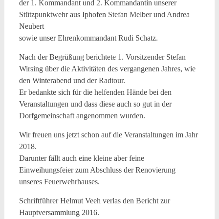
der 1. Kommandant und 2. Kommandantin unserer
Stützpunktwehr aus Iphofen Stefan Melber und Andrea
Neubert
sowie unser Ehrenkommandant Rudi Schatz.
Nach der Begrüßung berichtete 1. Vorsitzender Stefan
Wirsing über die Aktivitäten des vergangenen Jahres, wie
den Winterabend und der Radtour.
Er bedankte sich für die helfenden Hände bei den
Veranstaltungen und dass diese auch so gut in der
Dorfgemeinschaft angenommen wurden.
Wir freuen uns jetzt schon auf die Veranstaltungen im Jahr
2018.
Darunter fällt auch eine kleine aber feine
Einweihungsfeier zum Abschluss der Renovierung
unseres Feuerwehrhauses.
Schriftführer Helmut Veeh verlas den Bericht zur
Hauptversammlung 2016.