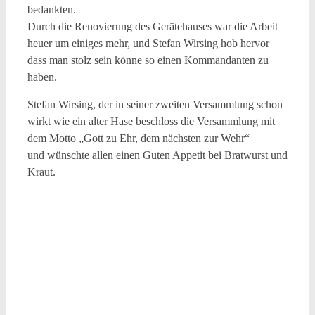
bedankten.
Durch die Renovierung des Gerätehauses war die Arbeit
heuer um einiges mehr, und Stefan Wirsing hob hervor
dass man stolz sein könne so einen Kommandanten zu
haben.
Stefan Wirsing, der in seiner zweiten Versammlung schon
wirkt wie ein alter Hase beschloss die Versammlung mit
dem Motto „Gott zu Ehr, dem nächsten zur Wehr“
und wünschte allen einen Guten Appetit bei Bratwurst und
Kraut.